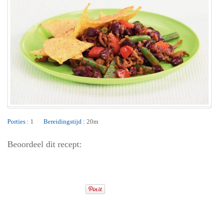
Porties :
1
Bereidingstijd :
20m
Beoordeel dit recept: