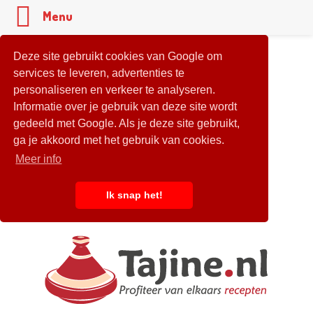
Menu
Deze site gebruikt cookies van Google om
services te leveren, advertenties te
personaliseren en verkeer te analyseren.
Informatie over je gebruik van deze site wordt
gedeeld met Google. Als je deze site gebruikt,
ga je akkoord met het gebruik van cookies.
Meer info
Ik snap het!