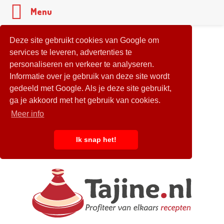
Menu
Deze site gebruikt cookies van Google om
services te leveren, advertenties te
personaliseren en verkeer te analyseren.
Informatie over je gebruik van deze site wordt
gedeeld met Google. Als je deze site gebruikt,
ga je akkoord met het gebruik van cookies.
Meer info
Ik snap het!