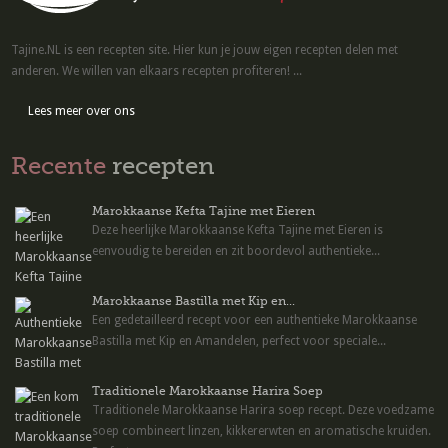
Tajine.NL is een recepten site. Hier kun je jouw eigen recepten delen met
anderen. We willen van elkaars recepten profiteren! ...
Lees meer over ons
Recente
recepten
Marokkaanse Kefta Tajine met Eieren
Deze heerlijke Marokkaanse Kefta Tajine met Eieren is
eenvoudig te bereiden en zit boordevol authentieke...
Marokkaanse Bastilla met Kip en...
Een gedetailleerd recept voor een authentieke Marokkaanse
Bastilla met Kip en Amandelen, perfect voor speciale...
Traditionele Marokkaanse Harira Soep
Traditionele Marokkaanse Harira soep recept. Deze voedzame
soep combineert linzen, kikkererwten en aromatische kruiden.