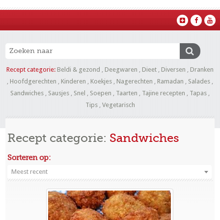
Recept categorie:
Beldi & gezond
,
Deegwaren
,
Dieet
,
Diversen
,
Dranken
,
Hoofdgerechten
,
Kinderen
,
Koekjes
,
Nagerechten
,
Ramadan
,
Salades
,
Sandwiches
,
Sausjes
,
Snel
,
Soepen
,
Taarten
,
Tajine recepten
,
Tapas
,
Tips
,
Vegetarisch
Recept categorie:
Sandwiches
Sorteren op:
Meest recent