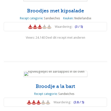
Broodjes met kipsalade
Recept categorie:
Sandwiches
Keuken:
Nederlandse
Waardering:
(3 / 5)
Views: 24.140 Deel dit recept met anderen
Lees meer
Broodje a la bart
Recept categorie:
Sandwiches
Waardering:
(3.8 / 5)