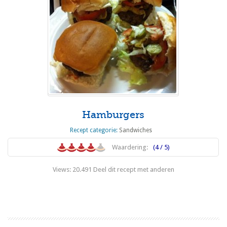
Hamburgers
Recept categorie:
Sandwiches
Waardering:
(4 / 5)
Views: 20.491 Deel dit recept met anderen
Lees meer