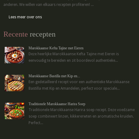
anderen. We willen van elkaars recepten profiteren! ...
Lees meer over ons
Recente
recepten
Marokkaanse Kefta Tajine met Eieren
Deze heerlijke Marokkaanse Kefta Tajine met Eieren is
eenvoudig te bereiden en zit boordevol authentieke...
Marokkaanse Bastilla met Kip en...
Een gedetailleerd recept voor een authentieke Marokkaanse
Bastilla met Kip en Amandelen, perfect voor speciale...
Traditionele Marokkaanse Harira Soep
Traditionele Marokkaanse Harira soep recept. Deze voedzame
soep combineert linzen, kikkererwten en aromatische kruiden.
Perfect...