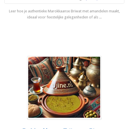
Leer hoe je authentieke Marokkaanse Briwat met amandelen maakt,
ideaal voor feestelijke gelegenheden of als ...
Lees meer