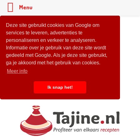
Menu
Deze site gebruikt cookies van Google om
services te leveren, advertenties te
personaliseren en verkeer te analyseren.
Informatie over je gebruik van deze site wordt
gedeeld met Google. Als je deze site gebruikt,
ga je akkoord met het gebruik van cookies.
Meer info
Ik snap het!