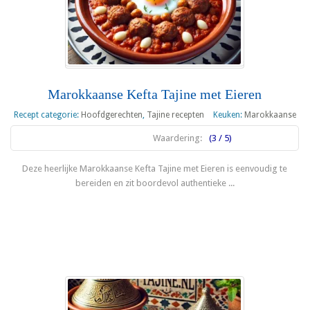
Marokkaanse Kefta Tajine met Eieren
Recept categorie:
Hoofdgerechten
,
Tajine recepten
Keuken:
Marokkaanse
Waardering:
(3 / 5)
Deze heerlijke Marokkaanse Kefta Tajine met Eieren is eenvoudig te
bereiden en zit boordevol authentieke ...
Lees meer