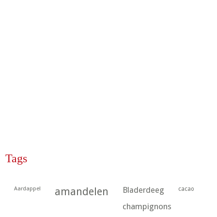
Tags
Aardappel
amandelen
Bladerdeeg
cacao
champignons