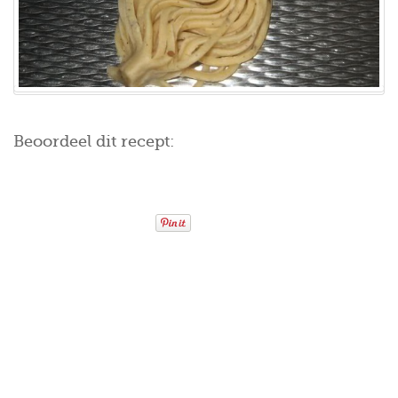
Beoordeel dit recept: