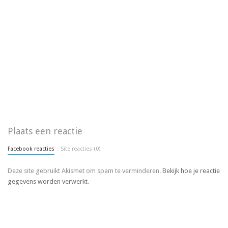
Plaats een reactie
Facebook reacties
Site reacties (0)
Deze site gebruikt Akismet om spam te verminderen.
Bekijk hoe je reactie
gegevens worden verwerkt
.