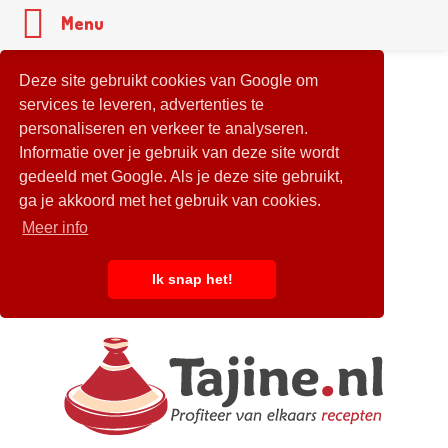
Menu
Deze site gebruikt cookies van Google om
services te leveren, advertenties te
personaliseren en verkeer te analyseren.
Informatie over je gebruik van deze site wordt
gedeeld met Google. Als je deze site gebruikt,
ga je akkoord met het gebruik van cookies.
Meer info
Ik snap het!