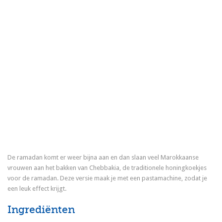
De ramadan komt er weer bijna aan en dan slaan veel Marokkaanse
vrouwen aan het bakken van Chebbakia, de traditionele honingkoekjes
voor de ramadan. Deze versie maak je met een pastamachine, zodat je
een leuk effect krijgt.
Ingrediënten