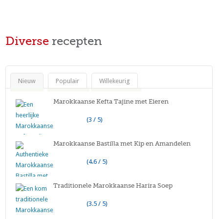
Diverse
recepten
Nieuw
Populair
Willekeurig
Marokkaanse Kefta Tajine met Eieren
(3 / 5)
Marokkaanse Bastilla met Kip en Amandelen
(4.6 / 5)
Traditionele Marokkaanse Harira Soep
(3.5 / 5)