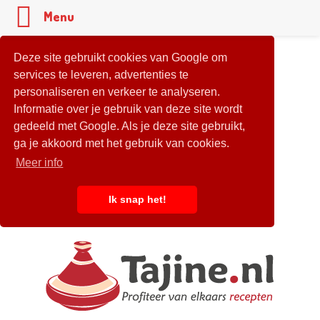
Menu
Deze site gebruikt cookies van Google om
services te leveren, advertenties te
personaliseren en verkeer te analyseren.
Informatie over je gebruik van deze site wordt
gedeeld met Google. Als je deze site gebruikt,
ga je akkoord met het gebruik van cookies.
Meer info
Ik snap het!