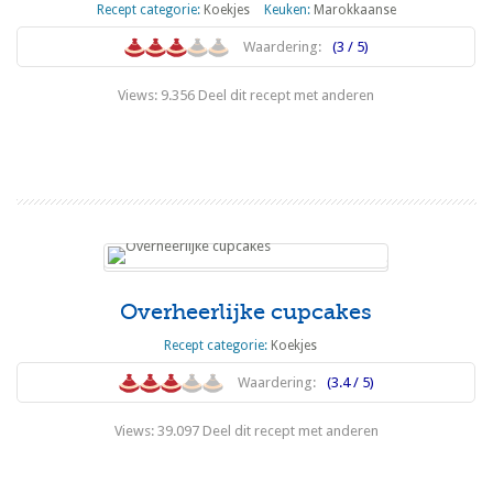
Recept categorie:
Koekjes
Keuken:
Marokkaanse
Waardering:
(3 / 5)
Views: 9.356 Deel dit recept met anderen
Lees meer
Overheerlijke cupcakes
Recept categorie:
Koekjes
Waardering:
(3.4 / 5)
Views: 39.097 Deel dit recept met anderen
Lees meer