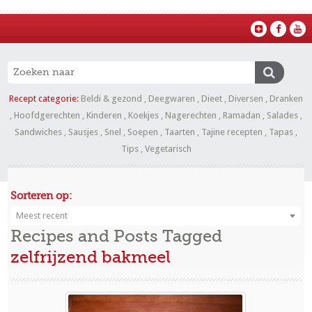
Recept categorie:
Beldi & gezond
,
Deegwaren
,
Dieet
,
Diversen
,
Dranken
,
Hoofdgerechten
,
Kinderen
,
Koekjes
,
Nagerechten
,
Ramadan
,
Salades
,
Sandwiches
,
Sausjes
,
Snel
,
Soepen
,
Taarten
,
Tajine recepten
,
Tapas
,
Tips
,
Vegetarisch
Sorteren op:
Meest recent
Recipes and Posts Tagged
zelfrijzend bakmeel