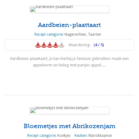
Aardbeien-plaattaart
Recept categorie:
Nagerechten
,
Taarten
Waardering:
(4 / 5)
Aardbeien-plaattaart, je kan hierbij je fantasie gebruiken: maak een
appelvorm en beleg met partjes appel, ...
Lees meer
Bloemetjes met Abrikozenjam
Recept categorie:
Koekjes
Keuken:
Marokkaanse