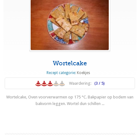
Wortelcake
Recept categorie:
Koekjes
Waardering:
(3 / 5)
Wortelcake, Oven voorverwarmen op 175 °C. Bakpapier op bodem van
bakvorm leggen. Wortel dun schillen ...
Lees meer