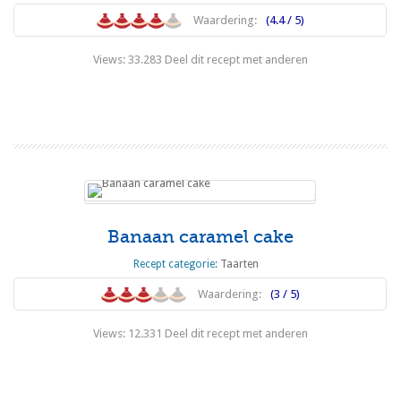
Waardering:
(4.4 / 5)
Views: 33.283 Deel dit recept met anderen
Lees meer
Banaan caramel cake
Recept categorie:
Taarten
Waardering:
(3 / 5)
Views: 12.331 Deel dit recept met anderen
Lees meer