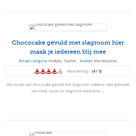
Chococake gevuld met slagroom hier
maak je iedereen blij mee
Recept categorie:
Koekjes
,
Taarten
Keuken:
Marokkaanse
Waardering:
(4 / 5)
Het recept van chococake gevuld met slagroom. Lekkere cake gemaakt
van meel, cacao en slagroom waardoor ...
Lees meer