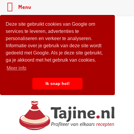
Menu
Deze site gebruikt cookies van Google om
services te leveren, advertenties te
personaliseren en verkeer te analyseren.
Informatie over je gebruik van deze site wordt
gedeeld met Google. Als je deze site gebruikt,
ga je akkoord met het gebruik van cookies.
Meer info
Ik snap het!