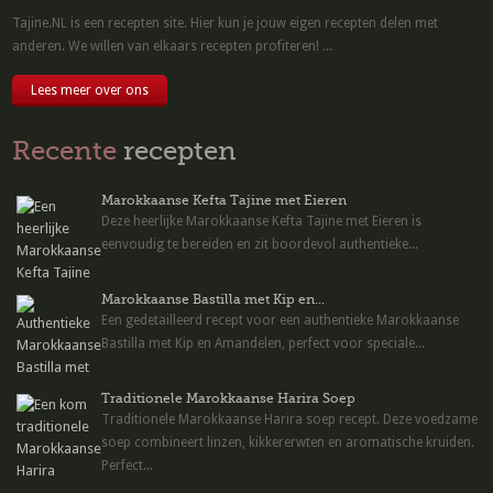
Tajine.NL is een recepten site. Hier kun je jouw eigen recepten delen met
anderen. We willen van elkaars recepten profiteren! ...
Lees meer over ons
Recente
recepten
Marokkaanse Kefta Tajine met Eieren
Deze heerlijke Marokkaanse Kefta Tajine met Eieren is
eenvoudig te bereiden en zit boordevol authentieke...
Marokkaanse Bastilla met Kip en...
Een gedetailleerd recept voor een authentieke Marokkaanse
Bastilla met Kip en Amandelen, perfect voor speciale...
Traditionele Marokkaanse Harira Soep
Traditionele Marokkaanse Harira soep recept. Deze voedzame
soep combineert linzen, kikkererwten en aromatische kruiden.
Perfect...