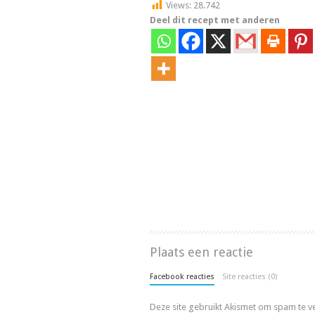
Views:
28.742
Deel dit recept met anderen
Plaats een reactie
Facebook reacties
Site reacties (0)
Deze site gebruikt Akismet om spam te 