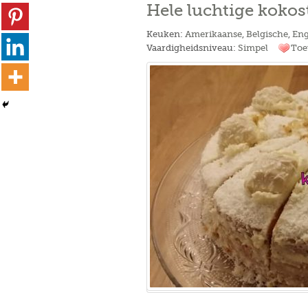
Hele luchtige kokos
Keuken:
Amerikaanse
,
Belgische
,
Eng
Vaardigheidsniveau:
Simpel
Toe