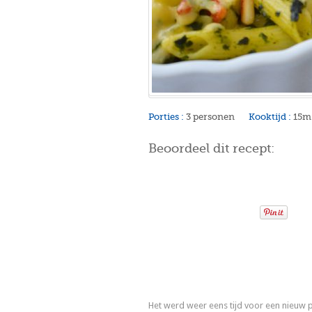
Porties :
3 personen
Kooktijd :
15m
Beoordeel dit recept:
Het werd weer eens tijd voor een nieuw 