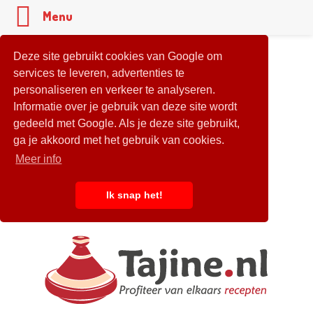
Menu
Deze site gebruikt cookies van Google om
services te leveren, advertenties te
personaliseren en verkeer te analyseren.
Informatie over je gebruik van deze site wordt
gedeeld met Google. Als je deze site gebruikt,
ga je akkoord met het gebruik van cookies.
Meer info
Ik snap het!