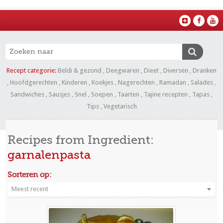
Recept categorie:
Beldi & gezond
,
Deegwaren
,
Dieet
,
Diversen
,
Dranken
,
Hoofdgerechten
,
Kinderen
,
Koekjes
,
Nagerechten
,
Ramadan
,
Salades
,
Sandwiches
,
Sausjes
,
Snel
,
Soepen
,
Taarten
,
Tajine recepten
,
Tapas
,
Tips
,
Vegetarisch
Recipes from Ingredient:
garnalenpasta
Sorteren op:
Meest recent