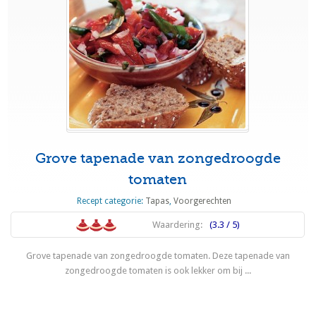
Grove tapenade van zongedroogde
tomaten
Recept categorie:
Tapas
,
Voorgerechten
Waardering:
(3.3 / 5)
Grove tapenade van zongedroogde tomaten. Deze tapenade van
zongedroogde tomaten is ook lekker om bij ...
Lees meer