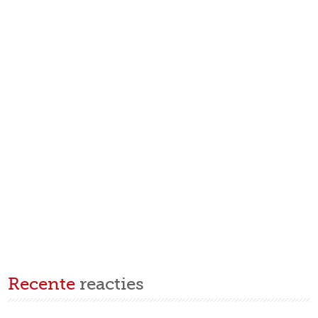
Recente
reacties