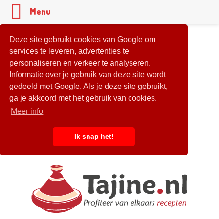
Menu
Deze site gebruikt cookies van Google om
services te leveren, advertenties te
personaliseren en verkeer te analyseren.
Informatie over je gebruik van deze site wordt
gedeeld met Google. Als je deze site gebruikt,
ga je akkoord met het gebruik van cookies.
Meer info
Ik snap het!