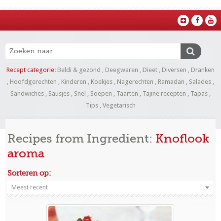
Recept categorie:
Beldi & gezond
,
Deegwaren
,
Dieet
,
Diversen
,
Dranken
,
Hoofdgerechten
,
Kinderen
,
Koekjes
,
Nagerechten
,
Ramadan
,
Salades
,
Sandwiches
,
Sausjes
,
Snel
,
Soepen
,
Taarten
,
Tajine recepten
,
Tapas
,
Tips
,
Vegetarisch
Recipes from Ingredient:
Knoflook
aroma
Sorteren op:
Meest recent