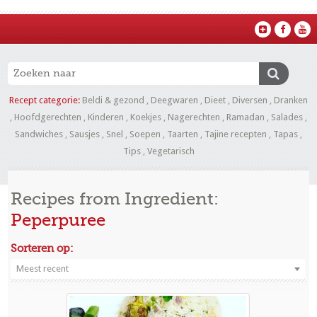
Recept categorie:
Beldi & gezond
,
Deegwaren
,
Dieet
,
Diversen
,
Dranken
,
Hoofdgerechten
,
Kinderen
,
Koekjes
,
Nagerechten
,
Ramadan
,
Salades
,
Sandwiches
,
Sausjes
,
Snel
,
Soepen
,
Taarten
,
Tajine recepten
,
Tapas
,
Tips
,
Vegetarisch
Recipes from Ingredient:
Peperpuree
Sorteren op:
Meest recent