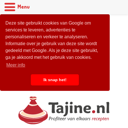
Menu
Deze site gebruikt cookies van Google om
services te leveren, advertenties te
personaliseren en verkeer te analyseren.
Informatie over je gebruik van deze site wordt
gedeeld met Google. Als je deze site gebruikt,
ga je akkoord met het gebruik van cookies.
Meer info
Ik snap het!