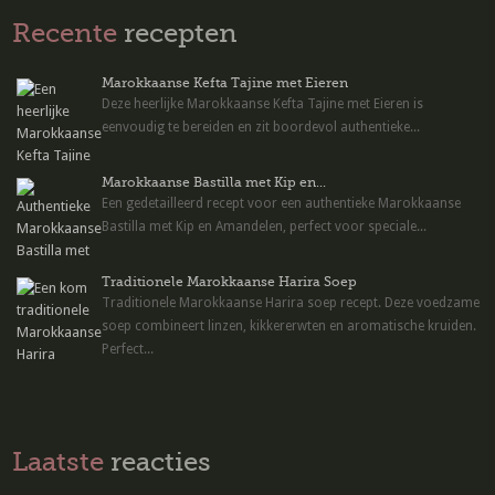
Recente
recepten
Marokkaanse Kefta Tajine met Eieren
Deze heerlijke Marokkaanse Kefta Tajine met Eieren is
eenvoudig te bereiden en zit boordevol authentieke...
Marokkaanse Bastilla met Kip en...
Een gedetailleerd recept voor een authentieke Marokkaanse
Bastilla met Kip en Amandelen, perfect voor speciale...
Traditionele Marokkaanse Harira Soep
Traditionele Marokkaanse Harira soep recept. Deze voedzame
soep combineert linzen, kikkererwten en aromatische kruiden.
Perfect...
Laatste
reacties