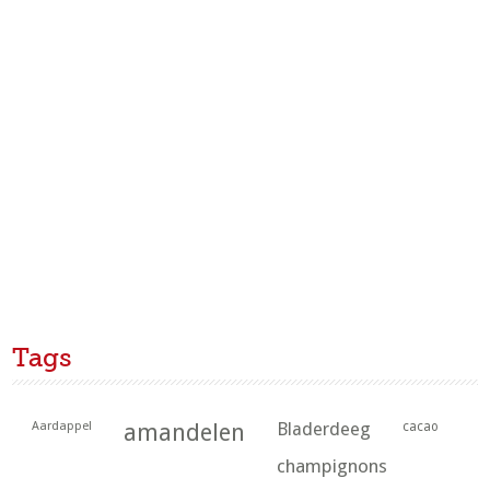
Tags
Aardappel
amandelen
Bladerdeeg
cacao
champignons