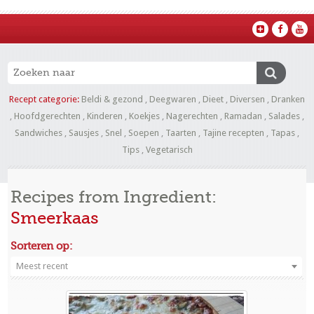
Recept categorie:
Beldi & gezond
,
Deegwaren
,
Dieet
,
Diversen
,
Dranken
,
Hoofdgerechten
,
Kinderen
,
Koekjes
,
Nagerechten
,
Ramadan
,
Salades
,
Sandwiches
,
Sausjes
,
Snel
,
Soepen
,
Taarten
,
Tajine recepten
,
Tapas
,
Tips
,
Vegetarisch
Recipes from Ingredient:
Smeerkaas
Sorteren op:
Meest recent