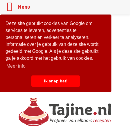
Menu
Deze site gebruikt cookies van Google om
services te leveren, advertenties te
personaliseren en verkeer te analyseren.
Informatie over je gebruik van deze site wordt
gedeeld met Google. Als je deze site gebruikt,
ga je akkoord met het gebruik van cookies.
Meer info
Ik snap het!