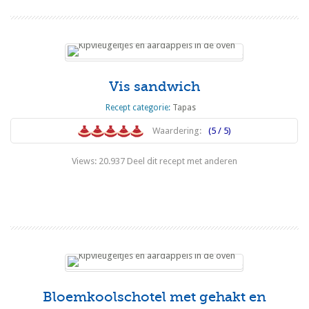
Vis sandwich
Recept categorie:
Tapas
Waardering:
(5 / 5)
Views: 20.937 Deel dit recept met anderen
Lees meer
Bloemkoolschotel met gehakt en