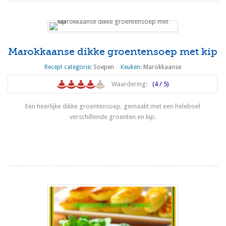
Marokkaanse dikke groentensoep met kip
Recept categorie:
Soepen
Keuken:
Marokkaanse
Waardering:
(4 / 5)
Een heerlijke dikke groentensoep, gemaakt met een heleboel
verschillende groenten en kip.
Lees meer