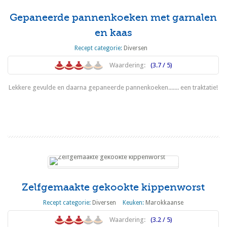
Gepaneerde pannenkoeken met garnalen
en kaas
Recept categorie:
Diversen
Waardering:
(3.7 / 5)
Lekkere gevulde en daarna gepaneerde pannenkoeken....... een traktatie!
Lees meer
Zelfgemaakte gekookte kippenworst
Recept categorie:
Diversen
Keuken:
Marokkaanse
Waardering:
(3.2 / 5)