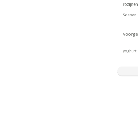
rozijnen
Soepen
Voorge
yoghurt