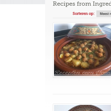
Recipes from Ingre
Sorteren op: