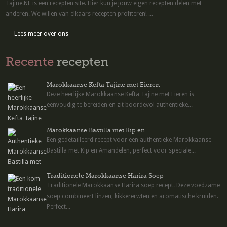
Tajine.NL is een recepten site. Hier kun je jouw eigen recepten delen met
anderen. We willen van elkaars recepten profiteren! ...
Lees meer over ons
Recente
recepten
Marokkaanse Kefta Tajine met Eieren
Deze heerlijke Marokkaanse Kefta Tajine met Eieren is
eenvoudig te bereiden en zit boordevol authentieke...
Marokkaanse Bastilla met Kip en...
Een gedetailleerd recept voor een authentieke Marokkaanse
Bastilla met Kip en Amandelen, perfect voor speciale...
Traditionele Marokkaanse Harira Soep
Traditionele Marokkaanse Harira soep recept. Deze voedzame
soep combineert linzen, kikkererwten en aromatische kruiden.
Perfect...