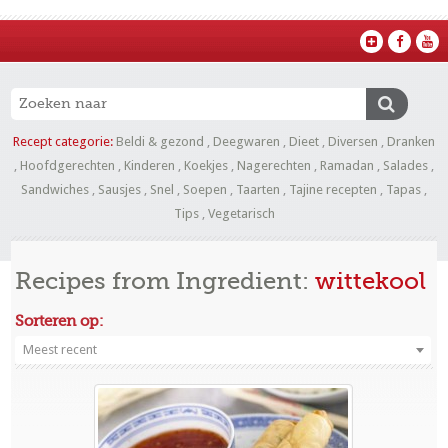
Recept categorie:
Beldi & gezond
,
Deegwaren
,
Dieet
,
Diversen
,
Dranken
,
Hoofdgerechten
,
Kinderen
,
Koekjes
,
Nagerechten
,
Ramadan
,
Salades
,
Sandwiches
,
Sausjes
,
Snel
,
Soepen
,
Taarten
,
Tajine recepten
,
Tapas
,
Tips
,
Vegetarisch
Recipes from Ingredient:
wittekool
Sorteren op:
Meest recent