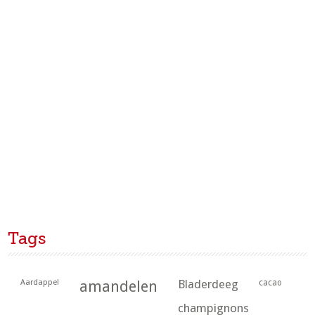
Tags
Aardappel
amandelen
Bladerdeeg
cacao
champignons