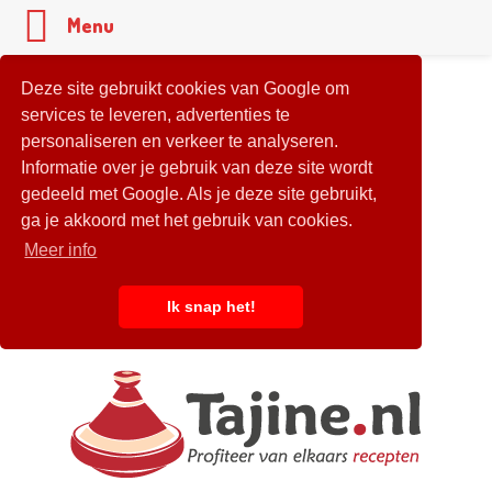
Menu
Deze site gebruikt cookies van Google om
services te leveren, advertenties te
personaliseren en verkeer te analyseren.
Informatie over je gebruik van deze site wordt
gedeeld met Google. Als je deze site gebruikt,
ga je akkoord met het gebruik van cookies.
Meer info
Ik snap het!