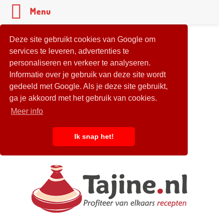
Menu
Deze site gebruikt cookies van Google om
services te leveren, advertenties te
personaliseren en verkeer te analyseren.
Informatie over je gebruik van deze site wordt
gedeeld met Google. Als je deze site gebruikt,
ga je akkoord met het gebruik van cookies.
Meer info
Ik snap het!