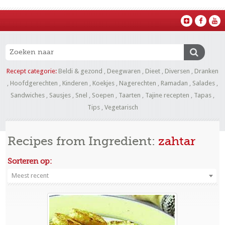
Recept categorie:
Beldi & gezond
,
Deegwaren
,
Dieet
,
Diversen
,
Dranken
,
Hoofdgerechten
,
Kinderen
,
Koekjes
,
Nagerechten
,
Ramadan
,
Salades
,
Sandwiches
,
Sausjes
,
Snel
,
Soepen
,
Taarten
,
Tajine recepten
,
Tapas
,
Tips
,
Vegetarisch
Recipes from Ingredient:
zahtar
Sorteren op:
Meest recent