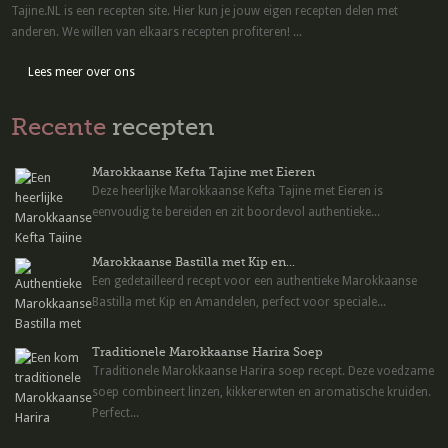
Tajine.NL is een recepten site. Hier kun je jouw eigen recepten delen met
anderen. We willen van elkaars recepten profiteren! ...
Lees meer over ons
Recente
recepten
Marokkaanse Kefta Tajine met Eieren
Deze heerlijke Marokkaanse Kefta Tajine met Eieren is
eenvoudig te bereiden en zit boordevol authentieke...
Marokkaanse Bastilla met Kip en...
Een gedetailleerd recept voor een authentieke Marokkaanse
Bastilla met Kip en Amandelen, perfect voor speciale...
Traditionele Marokkaanse Harira Soep
Traditionele Marokkaanse Harira soep recept. Deze voedzame
soep combineert linzen, kikkererwten en aromatische kruiden.
Perfect...