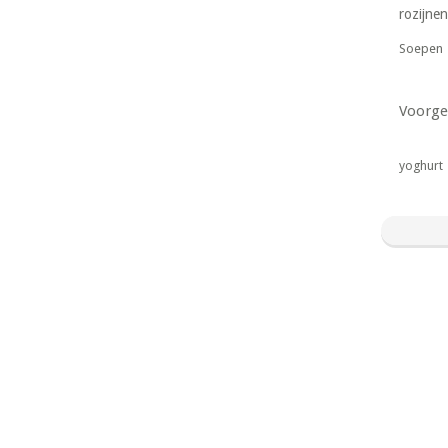
rozijnen
Soepen
Voorge
yoghurt