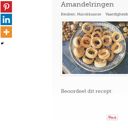
Amandelringen
Keuken:
Marokkaanse
Vaardigheid
Beoordeel dit recept: