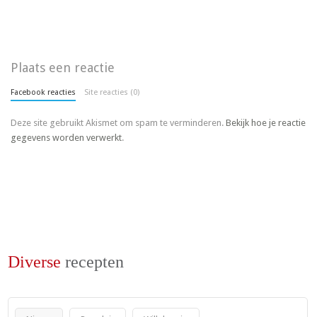
Plaats een reactie
Facebook reacties
Site reacties (0)
Deze site gebruikt Akismet om spam te verminderen.
Bekijk hoe je reactie
gegevens worden verwerkt
.
Diverse
recepten