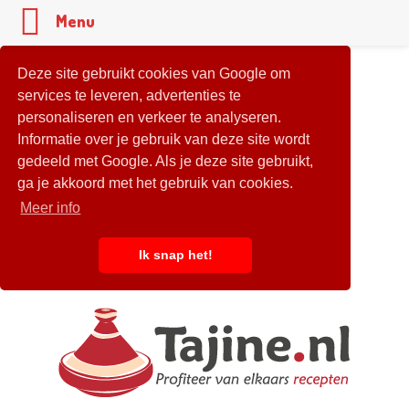
Menu
Deze site gebruikt cookies van Google om
services te leveren, advertenties te
personaliseren en verkeer te analyseren.
Informatie over je gebruik van deze site wordt
gedeeld met Google. Als je deze site gebruikt,
ga je akkoord met het gebruik van cookies.
Meer info
Ik snap het!