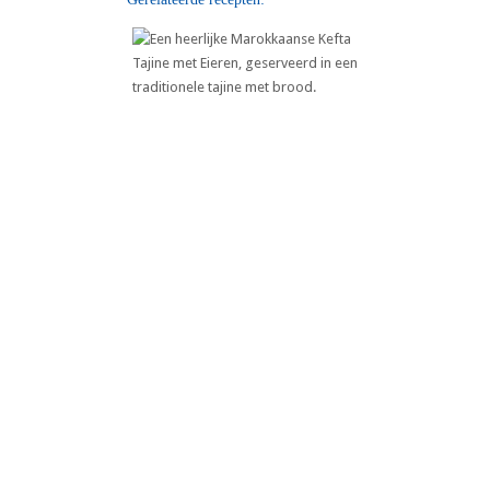
Marokkaanse Kefta Tajine met
Eieren