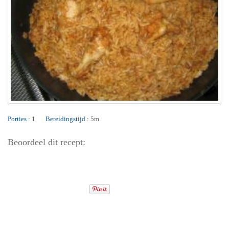
Porties :
1
Bereidingstijd :
5m
Beoordeel dit recept: