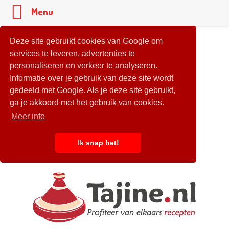
Menu
Deze site gebruikt cookies van Google om
services te leveren, advertenties te
personaliseren en verkeer te analyseren.
Informatie over je gebruik van deze site wordt
gedeeld met Google. Als je deze site gebruikt,
ga je akkoord met het gebruik van cookies.
Meer info
Ik snap het!