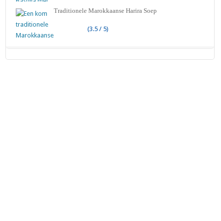
Traditionele Marokkaanse Harira Soep
(3.5 / 5)