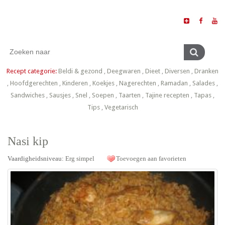
Recept categorie:
Beldi & gezond
,
Deegwaren
,
Dieet
,
Diversen
,
Dranken
,
Hoofdgerechten
,
Kinderen
,
Koekjes
,
Nagerechten
,
Ramadan
,
Salades
,
Sandwiches
,
Sausjes
,
Snel
,
Soepen
,
Taarten
,
Tajine recepten
,
Tapas
,
Tips
,
Vegetarisch
Nasi kip
Vaardigheidsniveau:
Erg simpel
Toevoegen aan favorieten