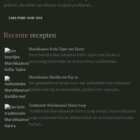
anderen. We willen van elkaars recepten profiteren! ...
Lees meer over ons
Recente
recepten
Marokkaanse Kefta Tajine met Eieren
Deze heerlijke Marokkaanse Kefta Tajine met Eieren is
eenvoudig te bereiden en zit boordevol authentieke...
Marokkaanse Bastilla met Kip en...
Een gedetailleerd recept voor een authentieke Marokkaanse
Bastilla met Kip en Amandelen, perfect voor speciale...
Traditionele Marokkaanse Harira Soep
Traditionele Marokkaanse Harira soep recept. Deze voedzame
soep combineert linzen, kikkererwten en aromatische kruiden.
Perfect...