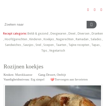
Recept categorie:
Beldi & gezond
,
Deegwaren
,
Dieet
,
Diversen
,
Dranken
,
Hoofdgerechten
,
Kinderen
,
Koekjes
,
Nagerechten
,
Ramadan
,
Salades
,
Sandwiches
,
Sausjes
,
Snel
,
Soepen
,
Taarten
,
Tajine recepten
,
Tapas
,
Tips
,
Vegetarisch
Rozijnen koekjes
Keuken:
Marokkaanse
Gang:
Dessert
,
Ontbijt
Vaardigheidsniveau:
Erg simpel
Toevoegen aan favorieten