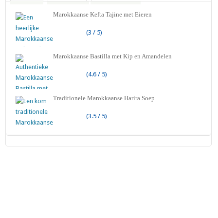
Marokkaanse Kefta Tajine met Eieren
(3 / 5)
Marokkaanse Bastilla met Kip en Amandelen
(4.6 / 5)
Traditionele Marokkaanse Harira Soep
(3.5 / 5)