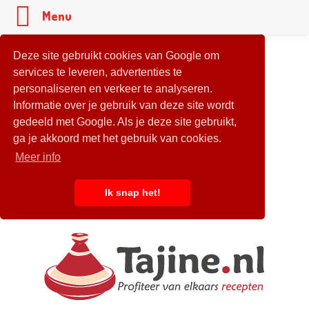
Menu
Deze site gebruikt cookies van Google om
services te leveren, advertenties te
personaliseren en verkeer te analyseren.
Informatie over je gebruik van deze site wordt
gedeeld met Google. Als je deze site gebruikt,
ga je akkoord met het gebruik van cookies.
Meer info
Ik snap het!