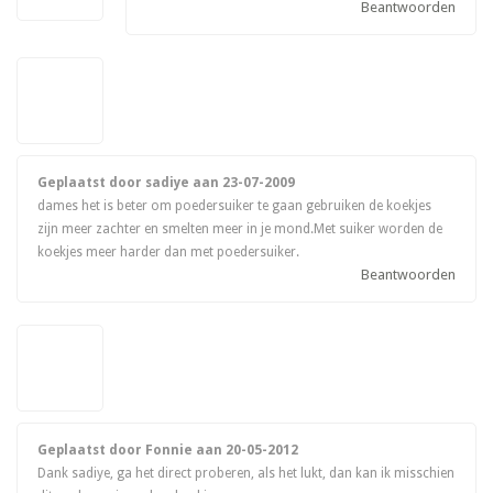
Beantwoorden
Geplaatst door sadiye aan
23-07-2009
dames het is beter om poedersuiker te gaan gebruiken de koekjes
zijn meer zachter en smelten meer in je mond.Met suiker worden de
koekjes meer harder dan met poedersuiker.
Beantwoorden
Geplaatst door Fonnie aan
20-05-2012
Dank sadiye, ga het direct proberen, als het lukt, dan kan ik misschien