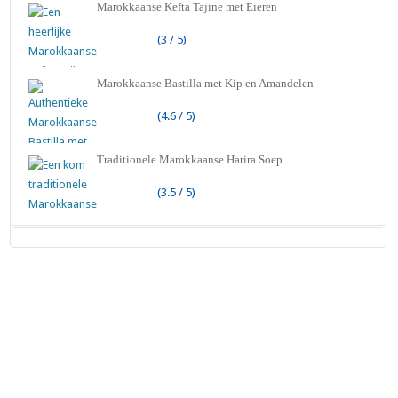
Marokkaanse Kefta Tajine met Eieren
(3 / 5)
Marokkaanse Bastilla met Kip en Amandelen
(4.6 / 5)
Traditionele Marokkaanse Harira Soep
(3.5 / 5)