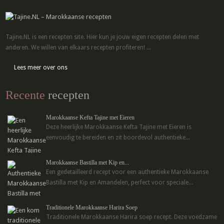
Tajine.NL is een recepten site. Hier kun je jouw eigen recepten delen met
anderen. We willen van elkaars recepten profiteren! ...
Lees meer over ons
Recente
recepten
Marokkaanse Kefta Tajine met Eieren
Deze heerlijke Marokkaanse Kefta Tajine met Eieren is
eenvoudig te bereiden en zit boordevol authentieke...
Marokkaanse Bastilla met Kip en...
Een gedetailleerd recept voor een authentieke Marokkaanse
Bastilla met Kip en Amandelen, perfect voor speciale...
Traditionele Marokkaanse Harira Soep
Traditionele Marokkaanse Harira soep recept. Deze voedzame