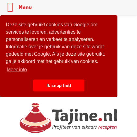
Menu
Deze site gebruikt cookies van Google om
services te leveren, advertenties te
personaliseren en verkeer te analyseren.
Informatie over je gebruik van deze site wordt
gedeeld met Google. Als je deze site gebruikt,
ga je akkoord met het gebruik van cookies.
Meer info
Ik snap het!