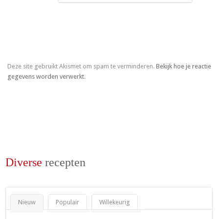
Deze site gebruikt Akismet om spam te verminderen.
Bekijk hoe je reactie
gegevens worden verwerkt
.
Diverse
recepten
Nieuw
Populair
Willekeurig