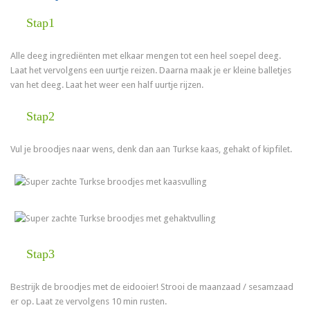
Stap1
Alle deeg ingrediënten met elkaar mengen tot een heel soepel deeg.
Laat het vervolgens een uurtje reizen. Daarna maak je er kleine balletjes
van het deeg. Laat het weer een half uurtje rijzen.
Stap2
Vul je broodjes naar wens, denk dan aan Turkse kaas, gehakt of kipfilet.
Stap3
Bestrijk de broodjes met de eidooier! Strooi de maanzaad / sesamzaad
er op. Laat ze vervolgens 10 min rusten.