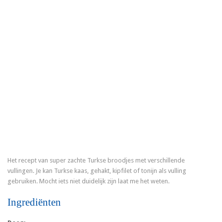
Het recept van super zachte Turkse broodjes met verschillende
vullingen. Je kan Turkse kaas, gehakt, kipfilet of tonijn als vulling
gebruiken. Mocht iets niet duidelijk zijn laat me het weten.
Ingrediënten