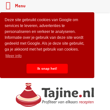
Menu
Deze site gebruikt cookies van Google om
services te leveren, advertenties te
personaliseren en verkeer te analyseren.
Informatie over je gebruik van deze site wordt
gedeeld met Google. Als je deze site gebruikt,
ga je akkoord met het gebruik van cookies.
Meer info
Ik snap het!