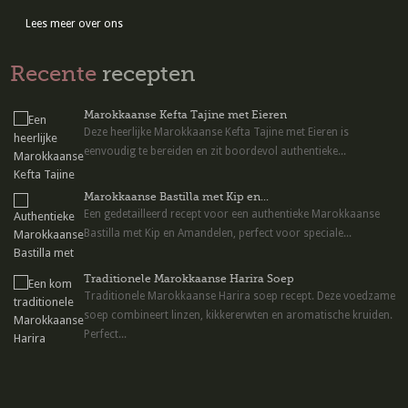
Lees meer over ons
Recente
recepten
Marokkaanse Kefta Tajine met Eieren
Deze heerlijke Marokkaanse Kefta Tajine met Eieren is
eenvoudig te bereiden en zit boordevol authentieke...
Marokkaanse Bastilla met Kip en...
Een gedetailleerd recept voor een authentieke Marokkaanse
Bastilla met Kip en Amandelen, perfect voor speciale...
Traditionele Marokkaanse Harira Soep
Traditionele Marokkaanse Harira soep recept. Deze voedzame
soep combineert linzen, kikkererwten en aromatische kruiden.
Perfect...