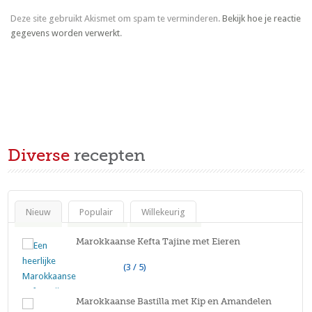
Deze site gebruikt Akismet om spam te verminderen.
Bekijk hoe je reactie
gegevens worden verwerkt
.
Diverse
recepten
Nieuw
Populair
Willekeurig
Marokkaanse Kefta Tajine met Eieren
(3 / 5)
Marokkaanse Bastilla met Kip en Amandelen