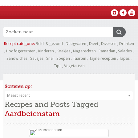
Recept categorie:
Beldi & gezond
,
Deegwaren
,
Dieet
,
Diversen
,
Dranken
,
Hoofdgerechten
,
Kinderen
,
Koekjes
,
Nagerechten
,
Ramadan
,
Salades
,
Sandwiches
,
Sausjes
,
Snel
,
Soepen
,
Taarten
,
Tajine recepten
,
Tapas
,
Tips
,
Vegetarisch
Sorteren op:
Meest recent
Recipes and Posts Tagged
Aardbeienstam