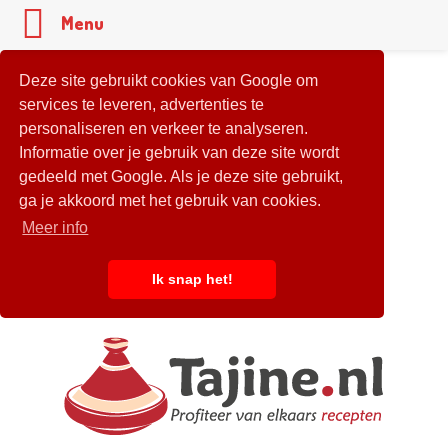
Menu
Deze site gebruikt cookies van Google om
services te leveren, advertenties te
personaliseren en verkeer te analyseren.
Informatie over je gebruik van deze site wordt
gedeeld met Google. Als je deze site gebruikt,
ga je akkoord met het gebruik van cookies.
Meer info
Ik snap het!