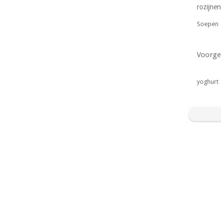
rozijnen
Soepen
Voorge
yoghurt