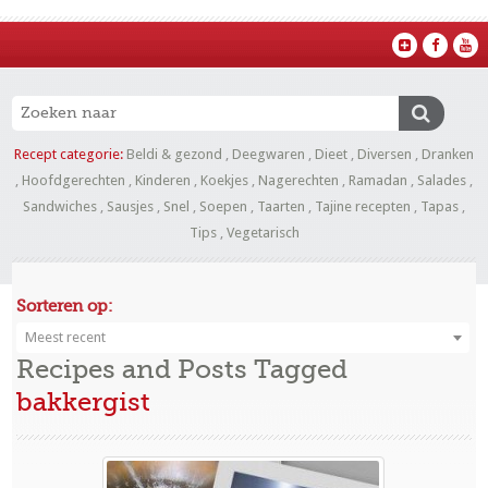
Recept categorie:
Beldi & gezond
,
Deegwaren
,
Dieet
,
Diversen
,
Dranken
,
Hoofdgerechten
,
Kinderen
,
Koekjes
,
Nagerechten
,
Ramadan
,
Salades
,
Sandwiches
,
Sausjes
,
Snel
,
Soepen
,
Taarten
,
Tajine recepten
,
Tapas
,
Tips
,
Vegetarisch
Sorteren op:
Meest recent
Recipes and Posts Tagged
bakkergist