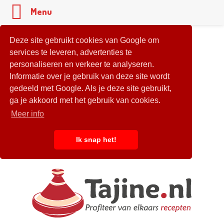
Menu
Deze site gebruikt cookies van Google om
services te leveren, advertenties te
personaliseren en verkeer te analyseren.
Informatie over je gebruik van deze site wordt
gedeeld met Google. Als je deze site gebruikt,
ga je akkoord met het gebruik van cookies.
Meer info
Ik snap het!