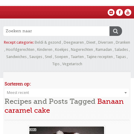
Recept categorie:
Beldi & gezond
,
Deegwaren
,
Dieet
,
Diversen
,
Dranken
,
Hoofdgerechten
,
Kinderen
,
Koekjes
,
Nagerechten
,
Ramadan
,
Salades
,
Sandwiches
,
Sausjes
,
Snel
,
Soepen
,
Taarten
,
Tajine recepten
,
Tapas
,
Tips
,
Vegetarisch
Sorteren op:
Meest recent
Recipes and Posts Tagged
Banaan
caramel cake