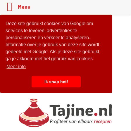
Menu
Deze site gebruikt cookies van Google om
services te leveren, advertenties te
personaliseren en verkeer te analyseren.
Informatie over je gebruik van deze site wordt
gedeeld met Google. Als je deze site gebruikt,
ga je akkoord met het gebruik van cookies.
Meer info
Ik snap het!