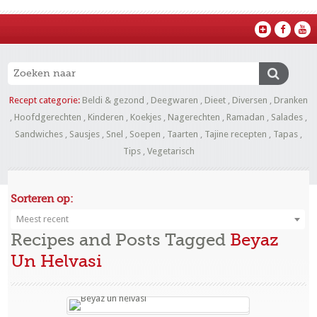
Recept categorie:
Beldi & gezond
,
Deegwaren
,
Dieet
,
Diversen
,
Dranken
,
Hoofdgerechten
,
Kinderen
,
Koekjes
,
Nagerechten
,
Ramadan
,
Salades
,
Sandwiches
,
Sausjes
,
Snel
,
Soepen
,
Taarten
,
Tajine recepten
,
Tapas
,
Tips
,
Vegetarisch
Sorteren op:
Meest recent
Recipes and Posts Tagged
Beyaz
Un Helvasi