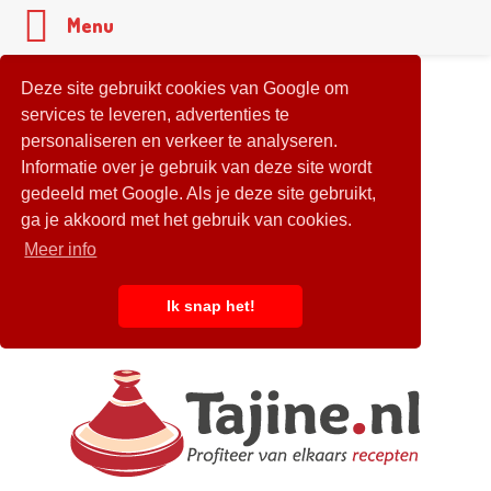
Menu
Deze site gebruikt cookies van Google om
services te leveren, advertenties te
personaliseren en verkeer te analyseren.
Informatie over je gebruik van deze site wordt
gedeeld met Google. Als je deze site gebruikt,
ga je akkoord met het gebruik van cookies.
Meer info
Ik snap het!