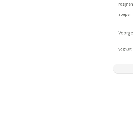
rozijnen
Soepen
Voorge
yoghurt