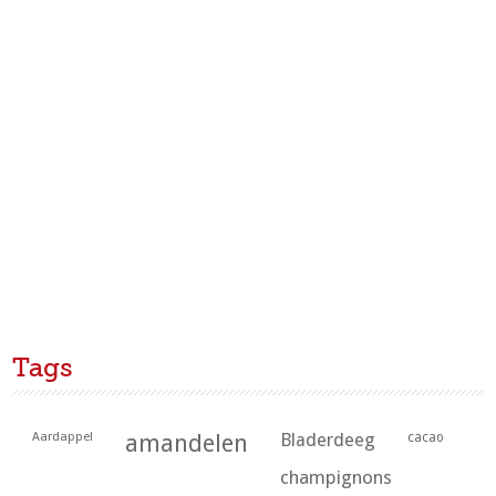
Tags
Aardappel
amandelen
Bladerdeeg
cacao
champignons