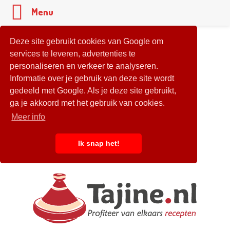
Menu
Deze site gebruikt cookies van Google om
services te leveren, advertenties te
personaliseren en verkeer te analyseren.
Informatie over je gebruik van deze site wordt
gedeeld met Google. Als je deze site gebruikt,
ga je akkoord met het gebruik van cookies.
Meer info
Ik snap het!