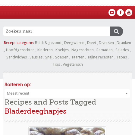
Recept categorie:
Beldi & gezond
,
Deegwaren
,
Dieet
,
Diversen
,
Dranken
,
Hoofdgerechten
,
Kinderen
,
Koekjes
,
Nagerechten
,
Ramadan
,
Salades
,
Sandwiches
,
Sausjes
,
Snel
,
Soepen
,
Taarten
,
Tajine recepten
,
Tapas
,
Tips
,
Vegetarisch
Sorteren op:
Meest recent
Recipes and Posts Tagged
Bladerdeeghapjes