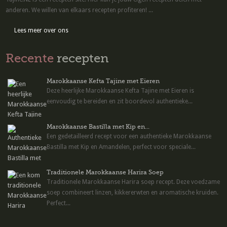
anderen. We willen van elkaars recepten profiteren! ...
Lees meer over ons
Recente
recepten
Marokkaanse Kefta Tajine met Eieren
Deze heerlijke Marokkaanse Kefta Tajine met Eieren is
eenvoudig te bereiden en zit boordevol authentieke...
Marokkaanse Bastilla met Kip en...
Een gedetailleerd recept voor een authentieke Marokkaanse
Bastilla met Kip en Amandelen, perfect voor speciale...
Traditionele Marokkaanse Harira Soep
Traditionele Marokkaanse Harira soep recept. Deze voedzame
soep combineert linzen, kikkererwten en aromatische kruiden.
Perfect...