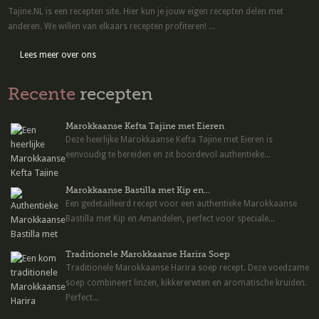
Tajine.NL is een recepten site. Hier kun je jouw eigen recepten delen met
anderen. We willen van elkaars recepten profiteren! ...
Lees meer over ons
Recente
recepten
Marokkaanse Kefta Tajine met Eieren
Deze heerlijke Marokkaanse Kefta Tajine met Eieren is
eenvoudig te bereiden en zit boordevol authentieke...
Marokkaanse Bastilla met Kip en...
Een gedetailleerd recept voor een authentieke Marokkaanse
Bastilla met Kip en Amandelen, perfect voor speciale...
Traditionele Marokkaanse Harira Soep
Traditionele Marokkaanse Harira soep recept. Deze voedzame
soep combineert linzen, kikkererwten en aromatische kruiden.
Perfect...