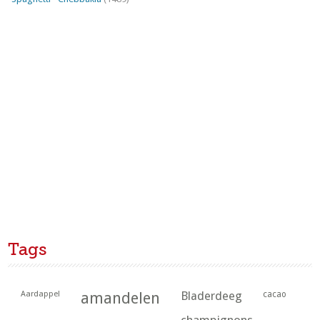
Tags
Aardappel
amandelen
Bladerdeeg
cacao