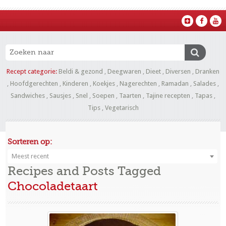
Recept categorie:
Beldi & gezond
,
Deegwaren
,
Dieet
,
Diversen
,
Dranken
,
Hoofdgerechten
,
Kinderen
,
Koekjes
,
Nagerechten
,
Ramadan
,
Salades
,
Sandwiches
,
Sausjes
,
Snel
,
Soepen
,
Taarten
,
Tajine recepten
,
Tapas
,
Tips
,
Vegetarisch
Sorteren op:
Meest recent
Recipes and Posts Tagged
Chocoladetaart