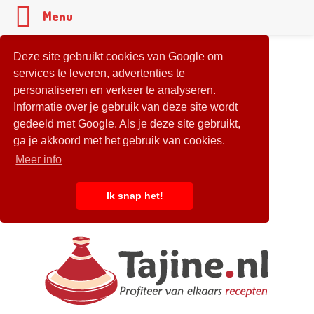
Menu
Deze site gebruikt cookies van Google om
services te leveren, advertenties te
personaliseren en verkeer te analyseren.
Informatie over je gebruik van deze site wordt
gedeeld met Google. Als je deze site gebruikt,
ga je akkoord met het gebruik van cookies.
Meer info
Ik snap het!