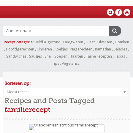
Recept categorie:
Beldi & gezond
,
Deegwaren
,
Dieet
,
Diversen
,
Dranken
,
Hoofdgerechten
,
Kinderen
,
Koekjes
,
Nagerechten
,
Ramadan
,
Salades
,
Sandwiches
,
Sausjes
,
Snel
,
Soepen
,
Taarten
,
Tajine recepten
,
Tapas
,
Tips
,
Vegetarisch
Sorteren op:
Meest recent
Recipes and Posts Tagged
familierecept