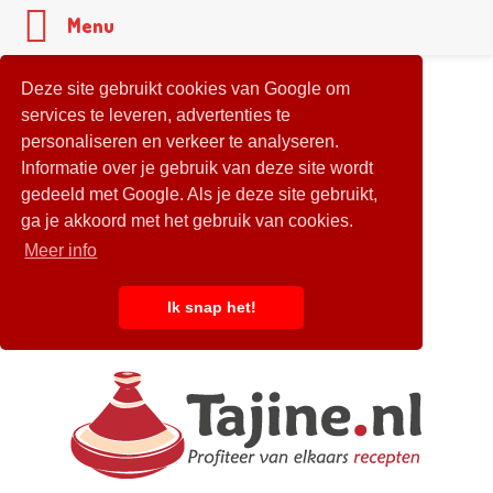
Menu
Deze site gebruikt cookies van Google om
services te leveren, advertenties te
personaliseren en verkeer te analyseren.
Informatie over je gebruik van deze site wordt
gedeeld met Google. Als je deze site gebruikt,
ga je akkoord met het gebruik van cookies.
Meer info
Ik snap het!