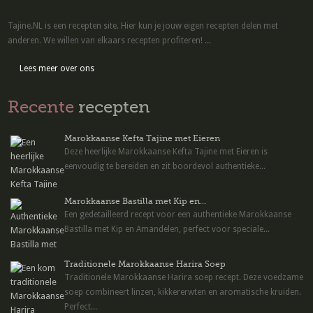
Tajine.NL is een recepten site. Hier kun je jouw eigen recepten delen met
anderen. We willen van elkaars recepten profiteren! ...
Lees meer over ons
Recente
recepten
Marokkaanse Kefta Tajine met Eieren
Deze heerlijke Marokkaanse Kefta Tajine met Eieren is
eenvoudig te bereiden en zit boordevol authentieke...
Marokkaanse Bastilla met Kip en...
Een gedetailleerd recept voor een authentieke Marokkaanse
Bastilla met Kip en Amandelen, perfect voor speciale...
Traditionele Marokkaanse Harira Soep
Traditionele Marokkaanse Harira soep recept. Deze voedzame
soep combineert linzen, kikkererwten en aromatische kruiden.
Perfect...