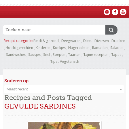
Recept categorie:
Beldi & gezond
,
Deegwaren
,
Dieet
,
Diversen
,
Dranken
,
Hoofdgerechten
,
Kinderen
,
Koekjes
,
Nagerechten
,
Ramadan
,
Salades
,
Sandwiches
,
Sausjes
,
Snel
,
Soepen
,
Taarten
,
Tajine recepten
,
Tapas
,
Tips
,
Vegetarisch
Sorteren op:
Meest recent
Recipes and Posts Tagged
GEVULDE SARDINES