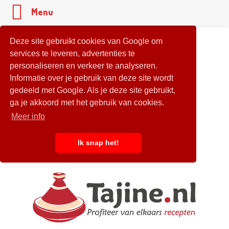
Menu
Deze site gebruikt cookies van Google om
services te leveren, advertenties te
personaliseren en verkeer te analyseren.
Informatie over je gebruik van deze site wordt
gedeeld met Google. Als je deze site gebruikt,
ga je akkoord met het gebruik van cookies.
Meer info
Ik snap het!