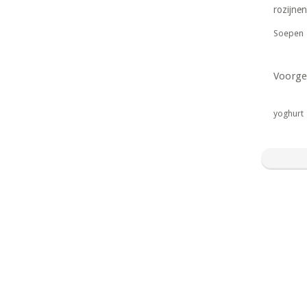
rozijnen
Soepen
Voorge
yoghurt