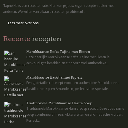
Tajine.NL is een recepten site. Hier kun je jouw eigen recepten delen met
anderen. We willen van elkaars recepten profiteren! ...
Lees meer over ons
Recente
recepten
Marokkaanse Kefta Tajine met Eieren
Deze heerlijke Marokkaanse Kefta Tajine met Eieren is
eenvoudig te bereiden en zit boordevol authentieke...
Marokkaanse Bastilla met Kip en...
Een gedetailleerd recept voor een authentieke Marokkaanse
Bastilla met Kip en Amandelen, perfect voor speciale...
Traditionele Marokkaanse Harira Soep
Traditionele Marokkaanse Harira soep recept. Deze voedzame
soep combineert linzen, kikkererwten en aromatische kruiden.
Perfect...