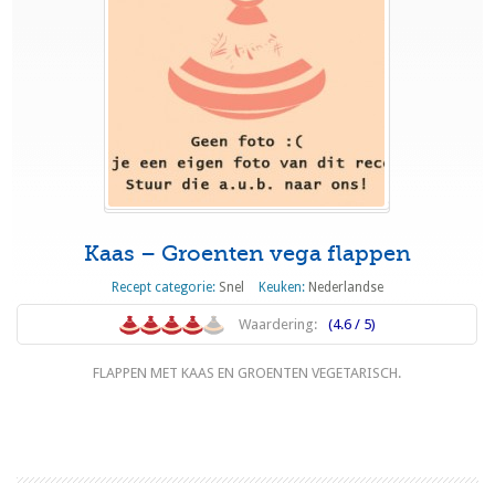
Kaas – Groenten vega flappen
Recept categorie:
Snel
Keuken:
Nederlandse
Waardering:
(4.6 / 5)
FLAPPEN MET KAAS EN GROENTEN VEGETARISCH.
Lees meer