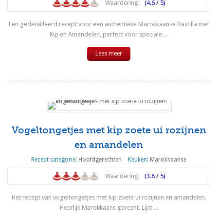
Waardering:
(4.6 / 5)
Een gedetailleerd recept voor een authentieke Marokkaanse Bastilla met
Kip en Amandelen, perfect voor speciale ...
Lees meer
Vogeltongetjes met kip zoete ui rozijnen
en amandelen
Recept categorie:
Hoofdgerechten
Keuken:
Marokkaanse
Waardering:
(3.8 / 5)
Het recept van vogeltongetjes met kip zoete ui rozijnen en amandelen.
Heerlijk Marokkaans gerecht. Lijkt ...