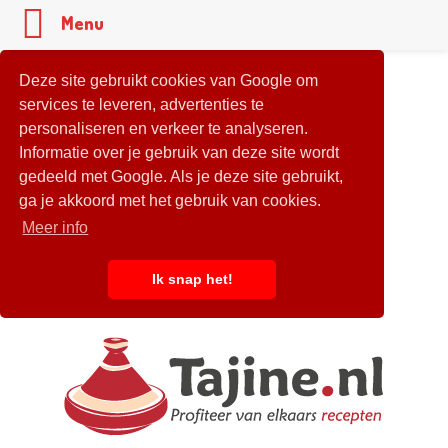
Menu
Deze site gebruikt cookies van Google om
services te leveren, advertenties te
personaliseren en verkeer te analyseren.
Informatie over je gebruik van deze site wordt
gedeeld met Google. Als je deze site gebruikt,
ga je akkoord met het gebruik van cookies.
Meer info
Ik snap het!