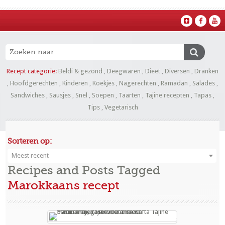
Recept categorie:
Beldi & gezond
,
Deegwaren
,
Dieet
,
Diversen
,
Dranken
,
Hoofdgerechten
,
Kinderen
,
Koekjes
,
Nagerechten
,
Ramadan
,
Salades
,
Sandwiches
,
Sausjes
,
Snel
,
Soepen
,
Taarten
,
Tajine recepten
,
Tapas
,
Tips
,
Vegetarisch
Sorteren op:
Meest recent
Recipes and Posts Tagged
Marokkaans recept