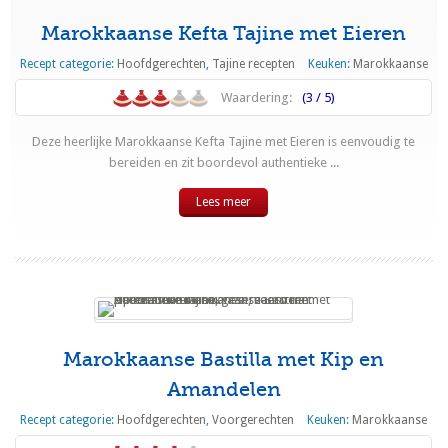
Marokkaanse Kefta Tajine met Eieren
Recept categorie:
Hoofdgerechten
,
Tajine recepten
Keuken:
Marokkaanse
Waardering:
(3 / 5)
Deze heerlijke Marokkaanse Kefta Tajine met Eieren is eenvoudig te
bereiden en zit boordevol authentieke ...
Lees meer
Marokkaanse Bastilla met Kip en
Amandelen
Recept categorie:
Hoofdgerechten
,
Voorgerechten
Keuken:
Marokkaanse