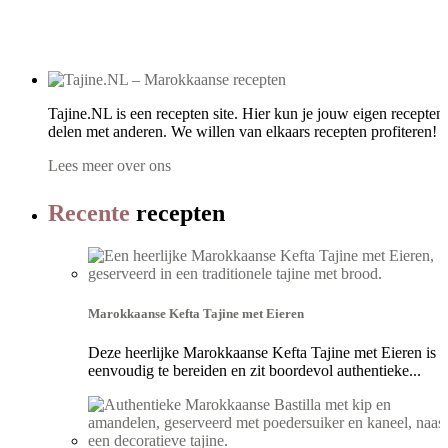
Tajine.NL is een recepten site. Hier kun je jouw eigen recepten
delen met anderen. We willen van elkaars recepten profiteren! ..
Lees meer over ons
Recente
recepten
Marokkaanse Kefta Tajine met Eieren
Deze heerlijke Marokkaanse Kefta Tajine met Eieren is
eenvoudig te bereiden en zit boordevol authentieke...