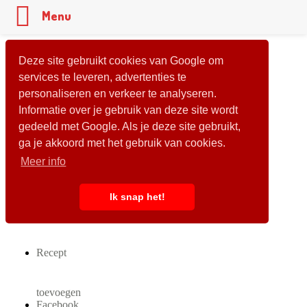
Menu
Deze site gebruikt cookies van Google om
services te leveren, advertenties te
personaliseren en verkeer te analyseren.
Informatie over je gebruik van deze site wordt
gedeeld met Google. Als je deze site gebruikt,
ga je akkoord met het gebruik van cookies.
Meer info
Ik snap het!
Recept
toevoegen
Facebook