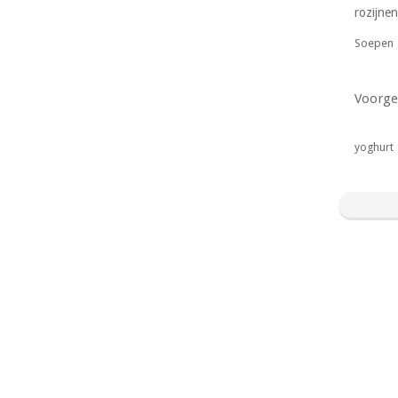
rozijnen
Soepen
Voorge
yoghurt