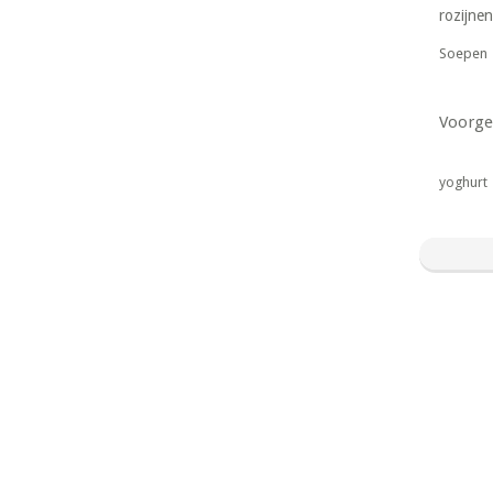
rozijnen
Soepen
Voorge
yoghurt