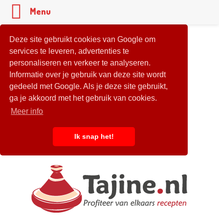
Menu
Deze site gebruikt cookies van Google om
services te leveren, advertenties te
personaliseren en verkeer te analyseren.
Informatie over je gebruik van deze site wordt
gedeeld met Google. Als je deze site gebruikt,
ga je akkoord met het gebruik van cookies.
Meer info
Ik snap het!