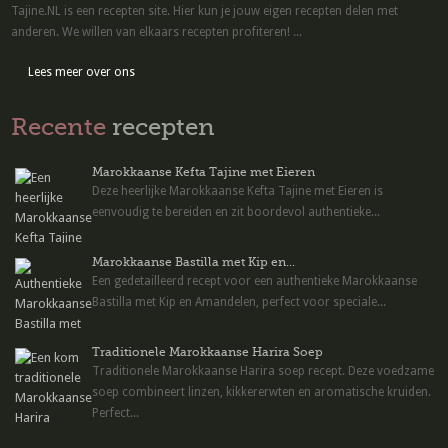
Tajine.NL is een recepten site. Hier kun je jouw eigen recepten delen met
anderen. We willen van elkaars recepten profiteren! ...
Lees meer over ons
Recente
recepten
Marokkaanse Kefta Tajine met Eieren
Deze heerlijke Marokkaanse Kefta Tajine met Eieren is
eenvoudig te bereiden en zit boordevol authentieke...
Marokkaanse Bastilla met Kip en...
Een gedetailleerd recept voor een authentieke Marokkaanse
Bastilla met Kip en Amandelen, perfect voor speciale...
Traditionele Marokkaanse Harira Soep
Traditionele Marokkaanse Harira soep recept. Deze voedzame
soep combineert linzen, kikkererwten en aromatische kruiden.
Perfect...