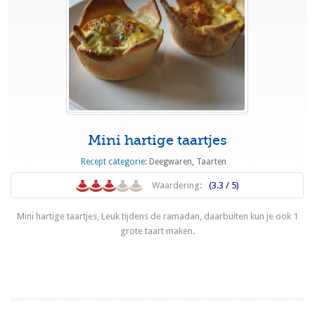
Mini hartige taartjes
Recept categorie:
Deegwaren
,
Taarten
Waardering:
(3.3 / 5)
Mini hartige taartjes, Leuk tijdens de ramadan, daarbuiten kun je ook 1
grote taart maken.
Lees meer