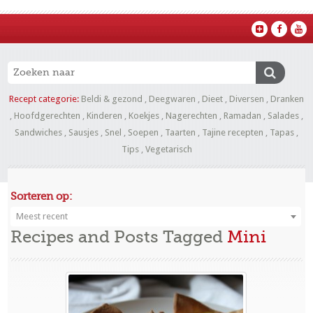
Recept categorie:
Beldi & gezond
,
Deegwaren
,
Dieet
,
Diversen
,
Dranken
,
Hoofdgerechten
,
Kinderen
,
Koekjes
,
Nagerechten
,
Ramadan
,
Salades
,
Sandwiches
,
Sausjes
,
Snel
,
Soepen
,
Taarten
,
Tajine recepten
,
Tapas
,
Tips
,
Vegetarisch
Sorteren op:
Meest recent
Recipes and Posts Tagged
Mini