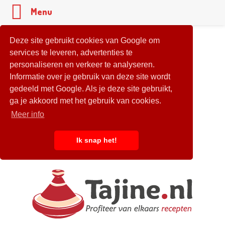
Menu
Deze site gebruikt cookies van Google om
services te leveren, advertenties te
personaliseren en verkeer te analyseren.
Informatie over je gebruik van deze site wordt
gedeeld met Google. Als je deze site gebruikt,
ga je akkoord met het gebruik van cookies.
Meer info
Ik snap het!