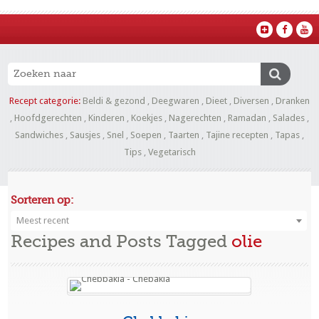
Recept categorie:
Beldi & gezond
,
Deegwaren
,
Dieet
,
Diversen
,
Dranken
,
Hoofdgerechten
,
Kinderen
,
Koekjes
,
Nagerechten
,
Ramadan
,
Salades
,
Sandwiches
,
Sausjes
,
Snel
,
Soepen
,
Taarten
,
Tajine recepten
,
Tapas
,
Tips
,
Vegetarisch
Sorteren op:
Meest recent
Recipes and Posts Tagged
olie