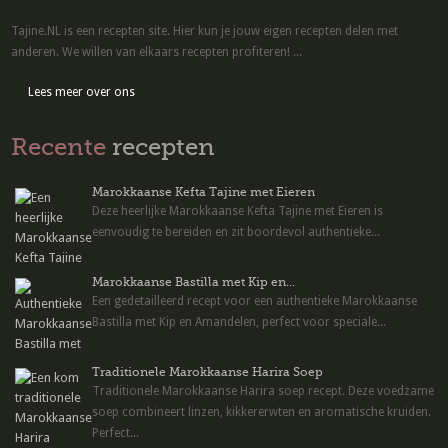
Tajine.NL is een recepten site. Hier kun je jouw eigen recepten delen met
anderen. We willen van elkaars recepten profiteren! ...
Lees meer over ons
Recente
recepten
Marokkaanse Kefta Tajine met Eieren
Deze heerlijke Marokkaanse Kefta Tajine met Eieren is
eenvoudig te bereiden en zit boordevol authentieke...
Marokkaanse Bastilla met Kip en...
Een gedetailleerd recept voor een authentieke Marokkaanse
Bastilla met Kip en Amandelen, perfect voor speciale...
Traditionele Marokkaanse Harira Soep
Traditionele Marokkaanse Harira soep recept. Deze voedzame
soep combineert linzen, kikkererwten en aromatische kruiden.
Perfect...