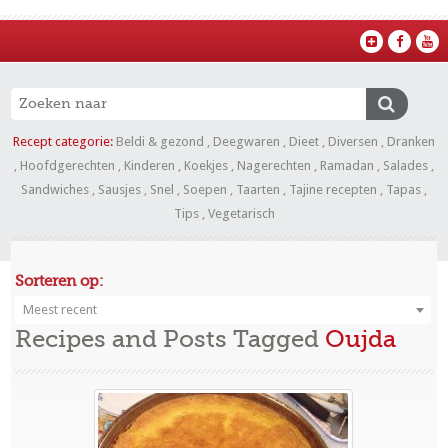
Recept categorie:
Beldi & gezond
,
Deegwaren
,
Dieet
,
Diversen
,
Dranken
,
Hoofdgerechten
,
Kinderen
,
Koekjes
,
Nagerechten
,
Ramadan
,
Salades
,
Sandwiches
,
Sausjes
,
Snel
,
Soepen
,
Taarten
,
Tajine recepten
,
Tapas
,
Tips
,
Vegetarisch
Sorteren op:
Meest recent
Recipes and Posts Tagged
Oujda