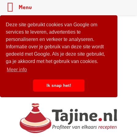
Menu
Deze site gebruikt cookies van Google om
services te leveren, advertenties te
personaliseren en verkeer te analyseren.
Informatie over je gebruik van deze site wordt
gedeeld met Google. Als je deze site gebruikt,
ga je akkoord met het gebruik van cookies.
Meer info
Ik snap het!