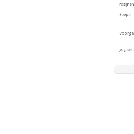
rozijnen
Soepen
Voorge
yoghurt