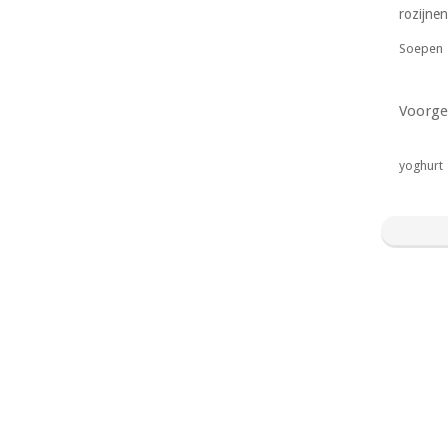
rozijnen
Soepen
Voorge
yoghurt