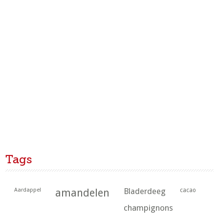
Tags
Aardappel
amandelen
Bladerdeeg
cacao
champignons