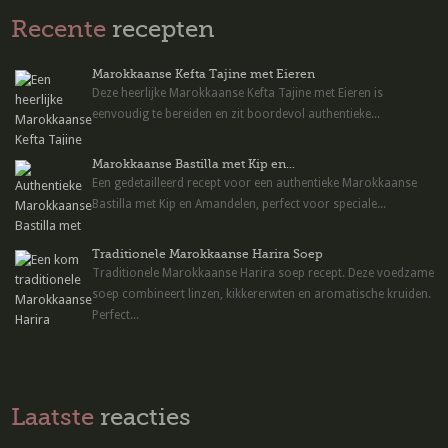
Recente
recepten
Marokkaanse Kefta Tajine met Eieren
Deze heerlijke Marokkaanse Kefta Tajine met Eieren is
eenvoudig te bereiden en zit boordevol authentieke...
Marokkaanse Bastilla met Kip en...
Een gedetailleerd recept voor een authentieke Marokkaanse
Bastilla met Kip en Amandelen, perfect voor speciale...
Traditionele Marokkaanse Harira Soep
Traditionele Marokkaanse Harira soep recept. Deze voedzame
soep combineert linzen, kikkererwten en aromatische kruiden.
Perfect...
Laatste
reacties