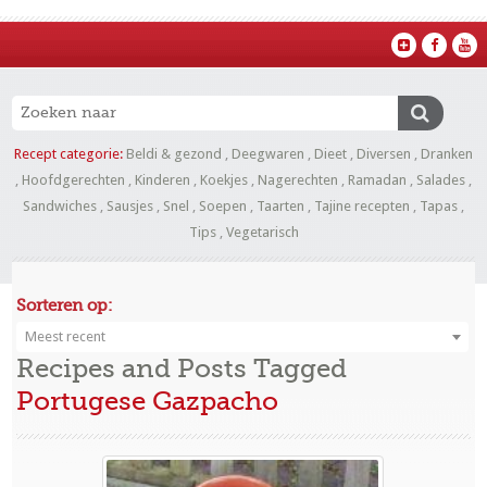
Recept categorie:
Beldi & gezond
,
Deegwaren
,
Dieet
,
Diversen
,
Dranken
,
Hoofdgerechten
,
Kinderen
,
Koekjes
,
Nagerechten
,
Ramadan
,
Salades
,
Sandwiches
,
Sausjes
,
Snel
,
Soepen
,
Taarten
,
Tajine recepten
,
Tapas
,
Tips
,
Vegetarisch
Sorteren op:
Meest recent
Recipes and Posts Tagged
Portugese Gazpacho