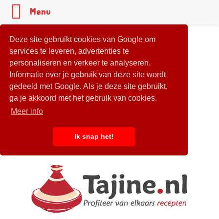
Menu
Deze site gebruikt cookies van Google om
services te leveren, advertenties te
personaliseren en verkeer te analyseren.
Informatie over je gebruik van deze site wordt
gedeeld met Google. Als je deze site gebruikt,
ga je akkoord met het gebruik van cookies.
Meer info
Ik snap het!