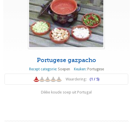
Portugese gazpacho
Recept categorie:
Soepen
Keuken:
Portugese
Waardering:
(1 / 5)
Dikke koude soep uit Portugal
Lees meer