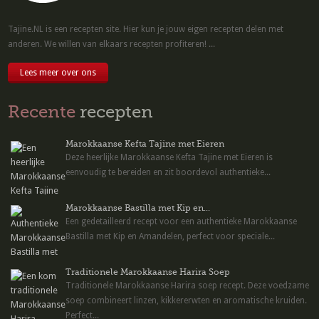
Tajine.NL is een recepten site. Hier kun je jouw eigen recepten delen met
anderen. We willen van elkaars recepten profiteren! ...
Lees meer over ons
Recente
recepten
Marokkaanse Kefta Tajine met Eieren
Deze heerlijke Marokkaanse Kefta Tajine met Eieren is
eenvoudig te bereiden en zit boordevol authentieke...
Marokkaanse Bastilla met Kip en...
Een gedetailleerd recept voor een authentieke Marokkaanse
Bastilla met Kip en Amandelen, perfect voor speciale...
Traditionele Marokkaanse Harira Soep
Traditionele Marokkaanse Harira soep recept. Deze voedzame
soep combineert linzen, kikkererwten en aromatische kruiden.
Perfect...