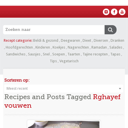
Recept categorie:
Beldi & gezond
,
Deegwaren
,
Dieet
,
Diversen
,
Dranken
,
Hoofdgerechten
,
Kinderen
,
Koekjes
,
Nagerechten
,
Ramadan
,
Salades
,
Sandwiches
,
Sausjes
,
Snel
,
Soepen
,
Taarten
,
Tajine recepten
,
Tapas
,
Tips
,
Vegetarisch
Sorteren op:
Meest recent
Recipes and Posts Tagged
Rghayef
vouwen