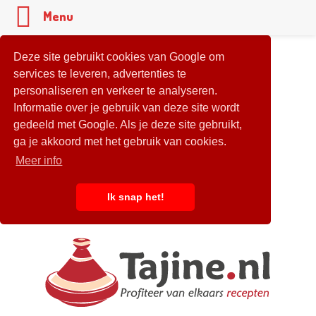
Menu
Deze site gebruikt cookies van Google om
services te leveren, advertenties te
personaliseren en verkeer te analyseren.
Informatie over je gebruik van deze site wordt
gedeeld met Google. Als je deze site gebruikt,
ga je akkoord met het gebruik van cookies.
Meer info
Ik snap het!