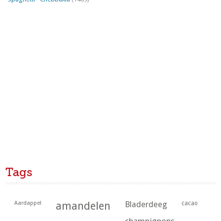
Tags
Aardappel
amandelen
Bladerdeeg
cacao