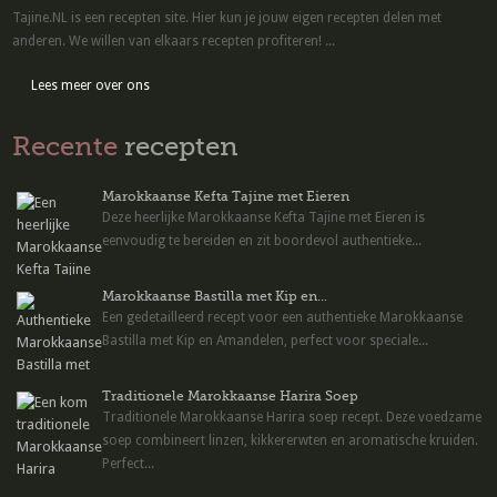
Tajine.NL is een recepten site. Hier kun je jouw eigen recepten delen met
anderen. We willen van elkaars recepten profiteren! ...
Lees meer over ons
Recente
recepten
Marokkaanse Kefta Tajine met Eieren
Deze heerlijke Marokkaanse Kefta Tajine met Eieren is
eenvoudig te bereiden en zit boordevol authentieke...
Marokkaanse Bastilla met Kip en...
Een gedetailleerd recept voor een authentieke Marokkaanse
Bastilla met Kip en Amandelen, perfect voor speciale...
Traditionele Marokkaanse Harira Soep
Traditionele Marokkaanse Harira soep recept. Deze voedzame
soep combineert linzen, kikkererwten en aromatische kruiden.
Perfect...