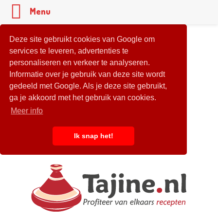
Menu
Deze site gebruikt cookies van Google om
services te leveren, advertenties te
personaliseren en verkeer te analyseren.
Informatie over je gebruik van deze site wordt
gedeeld met Google. Als je deze site gebruikt,
ga je akkoord met het gebruik van cookies.
Meer info
Ik snap het!