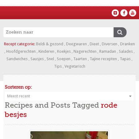
Recept categorie:
Beldi & gezond
,
Deegwaren
,
Dieet
,
Diversen
,
Dranken
,
Hoofdgerechten
,
Kinderen
,
Koekjes
,
Nagerechten
,
Ramadan
,
Salades
,
Sandwiches
,
Sausjes
,
Snel
,
Soepen
,
Taarten
,
Tajine recepten
,
Tapas
,
Tips
,
Vegetarisch
Sorteren op:
Meest recent
Recipes and Posts Tagged
rode
besjes