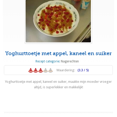
Yoghurttoetje met appel, kaneel en suiker
Recept categorie:
Nagerechten
Waardering:
(3.3 / 5)
Yoghurttoetje met appel, kaneel en suiker, maakte mijn moeder vroeger
altijd, is superlekker en makkelijk!
Lees meer