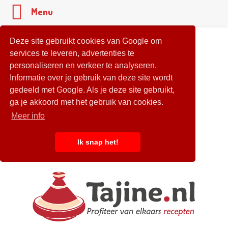
Menu
Deze site gebruikt cookies van Google om
services te leveren, advertenties te
personaliseren en verkeer te analyseren.
Informatie over je gebruik van deze site wordt
gedeeld met Google. Als je deze site gebruikt,
ga je akkoord met het gebruik van cookies.
Meer info
Ik snap het!