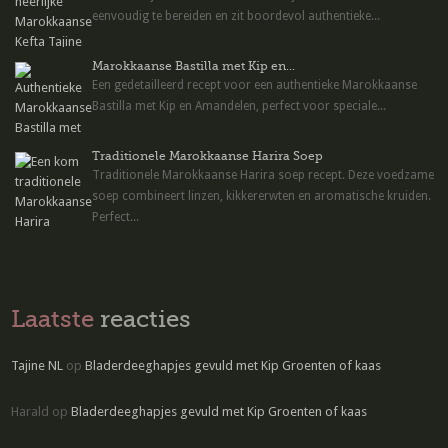
eenvoudig te bereiden en zit boordevol authentieke...
Marokkaanse Bastilla met Kip en...
Een gedetailleerd recept voor een authentieke Marokkaanse
Bastilla met Kip en Amandelen, perfect voor speciale...
Traditionele Marokkaanse Harira Soep
Traditionele Marokkaanse Harira soep recept. Deze voedzame
soep combineert linzen, kikkererwten en aromatische kruiden.
Perfect...
Laatste
reacties
Tajine NL
op
Bladerdeeghapjes gevuld met Kip Groenten of kaas
Harald
op
Bladerdeeghapjes gevuld met Kip Groenten of kaas