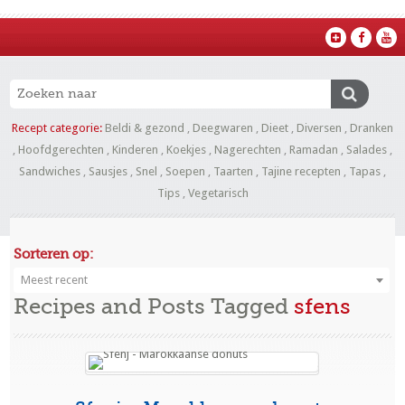
Recept categorie:
Beldi & gezond
,
Deegwaren
,
Dieet
,
Diversen
,
Dranken
,
Hoofdgerechten
,
Kinderen
,
Koekjes
,
Nagerechten
,
Ramadan
,
Salades
,
Sandwiches
,
Sausjes
,
Snel
,
Soepen
,
Taarten
,
Tajine recepten
,
Tapas
,
Tips
,
Vegetarisch
Sorteren op:
Meest recent
Recipes and Posts Tagged
sfens