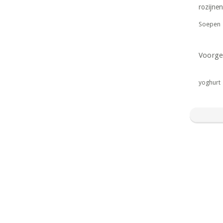
rozijnen
Soepen
Voorge
yoghurt