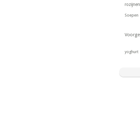
rozijnen
Soepen
Voorge
yoghurt